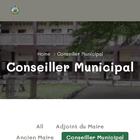
Home
Conseiller Municipal
Conseiller Municipal
All
Adjoint du Maire
Ancien Maire
Conseiller Municipal