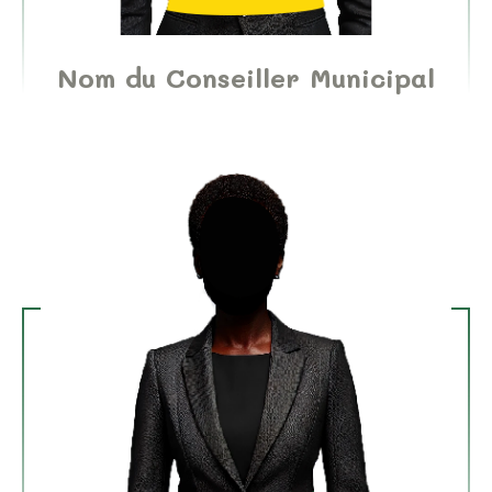
Nom du Conseiller Municipal