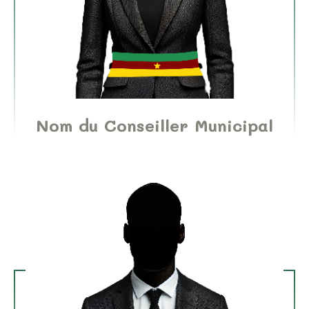
Nom du Conseiller Municipal