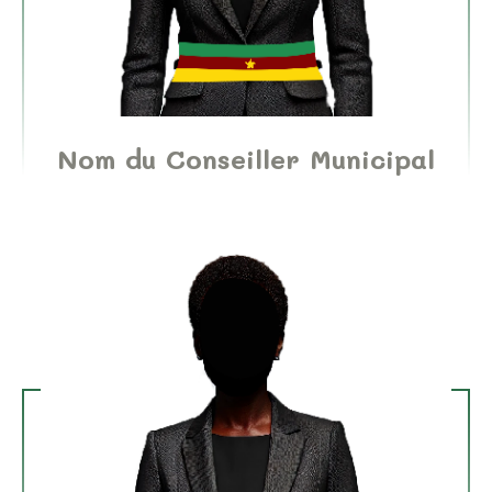
Nom du Conseiller Municipal