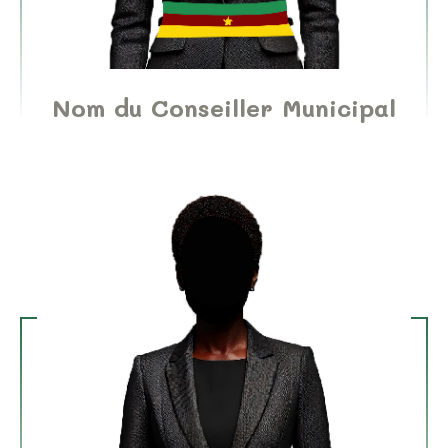
Nom du Conseiller Municipal