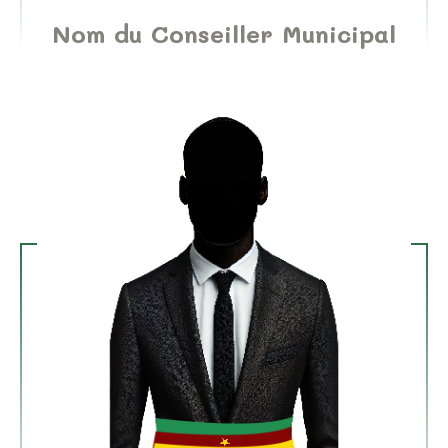
Nom du Conseiller Municipal