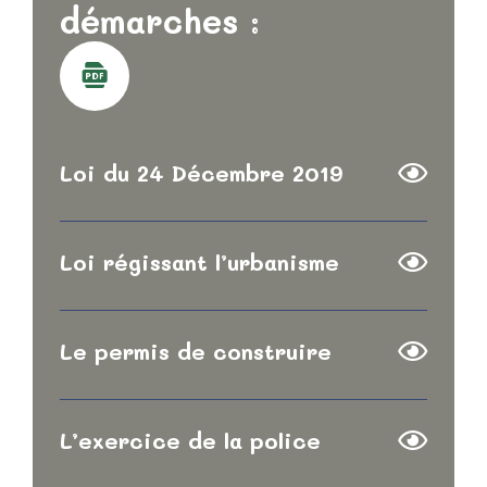
Loi du 24 Décembre 2019
Loi régissant l’urbanisme
Le permis de construire
L’exercice de la police