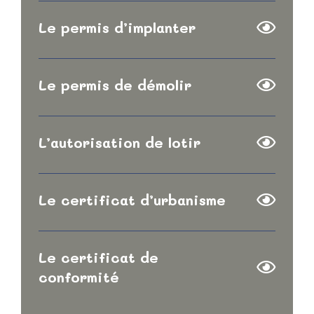
Le permis d’implanter
Le permis de démolir
L’autorisation de lotir
Le certificat d’urbanisme
Le certificat de
conformité