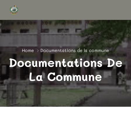
Home
Documentations de la commune
Documentations De
La Commune