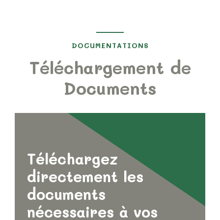
DOCUMENTATIONS
Téléchargement de
Documents
Téléchargez
directement les
documents
nécessaires à vos