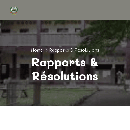
Home
Rapports & Résolutions
Rapports &
Résolutions