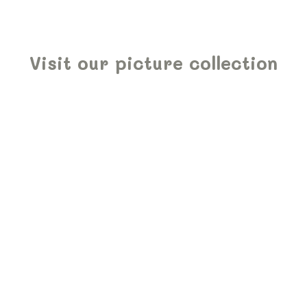
Visit our picture collection