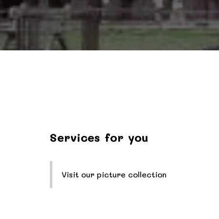
Services for you
Visit our picture collection