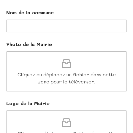
Nom de la commune
Photo de la Mairie
Cliquez ou déplacez un fichier dans cette
zone pour le téléverser.
Logo de la Mairie