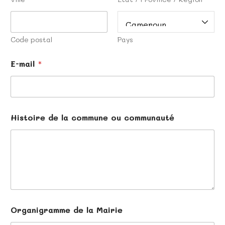
Code postal
Pays
E-mail
*
Histoire de la commune ou communauté
Organigramme de la Mairie