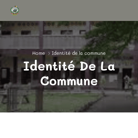
Home
Identité de la commune
Identité De La
Commune