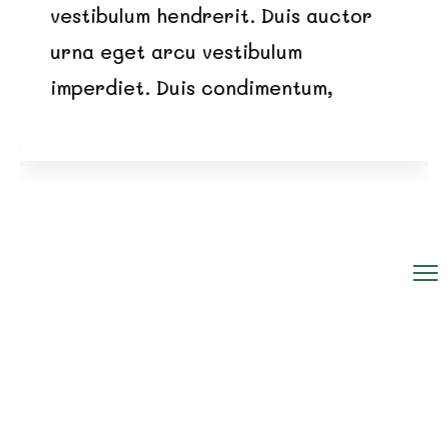
vestibulum hendrerit. Duis auctor
urna eget arcu vestibulum
imperdiet. Duis condimentum,