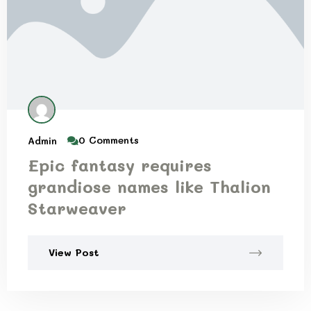
0 Comments
Admin
Epic fantasy requires
grandiose names like Thalion
Starweaver
View Post