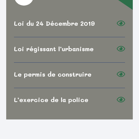
Loi du 24 Décembre 2019
Loi régissant l’urbanisme
Le permis de construire
L’exercice de la police