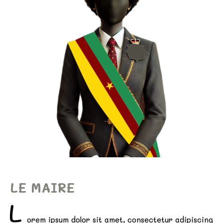
LE MAIRE
L
orem ipsum dolor sit amet, consectetur adipiscing