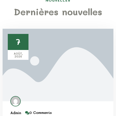
NOUVELLES
Dernières nouvelles
7
AOÛT,
2026
0 Comments
Admin