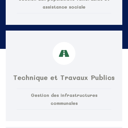
assistance sociale
Technique et Travaux Publics
Gestion des infrastructures
communales