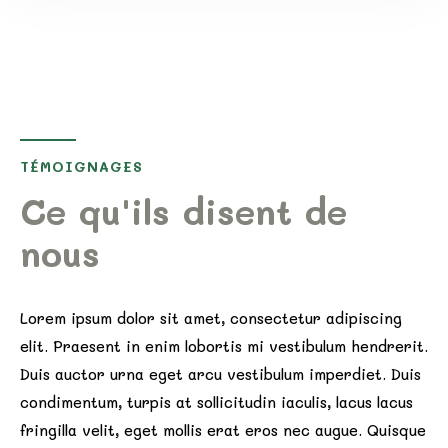
TÉMOIGNAGES
Ce qu'ils disent de
nous
Lorem ipsum dolor sit amet, consectetur adipiscing
elit. Praesent in enim lobortis mi vestibulum hendrerit.
Duis auctor urna eget arcu vestibulum imperdiet. Duis
condimentum, turpis at sollicitudin iaculis, lacus lacus
fringilla velit, eget mollis erat eros nec augue. Quisque