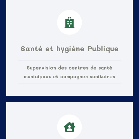
Santé et hygiène Publique
Supervision des centres de santé
municipaux et campagnes sanitaires