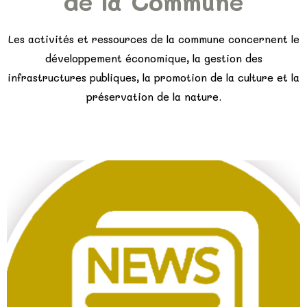
de la Commune
Les activités et ressources de la commune concernent le
développement économique, la gestion des
infrastructures publiques, la promotion de la culture et la
préservation de la nature.