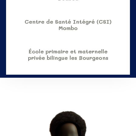
Centre de Santé Intégré (CSI)
Mombo
École primaire et maternelle
privée bilingue les Bourgeons