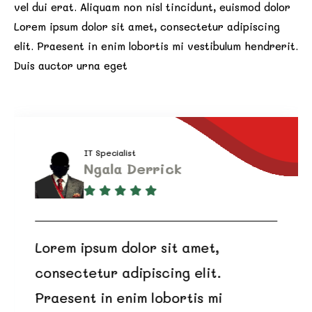
vel dui erat. Aliquam non nisl tincidunt, euismod dolor
Lorem ipsum dolor sit amet, consectetur adipiscing
elit. Praesent in enim lobortis mi vestibulum hendrerit.
Duis auctor urna eget
IT Specialist
Ngala Derrick
Lorem ipsum dolor sit amet,
consectetur adipiscing elit.
Praesent in enim lobortis mi