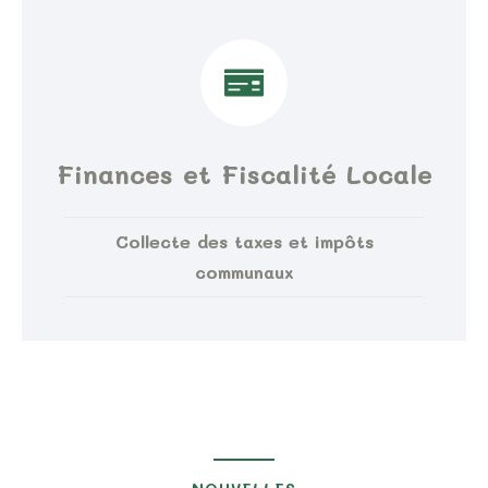
Finances et Fiscalité Locale
Collecte des taxes et impôts
communaux