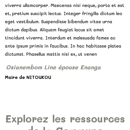
viverra ullamcorper. Maecenas nisi neque, porta et est
et, pretium suscipit lectus. Integer fringilla dictum leo
eget vestibulum. Suspendisse bibendum vitae urna
dictum dapibus. Aliquam feugiat lacus sit amet
tincidunt viverra. Interdum et malesuada fames ac
ante ipsum primis in faucibus. In hac habitasse platea
dictumst. Phasellus mattis nisi ex, ut venen
Osianembom Line épouse Enanga
Maire de NITOUKOU
Explorez les ressources