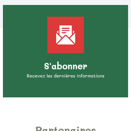
S'abonner
Recevez les dernières informations
Partenaires