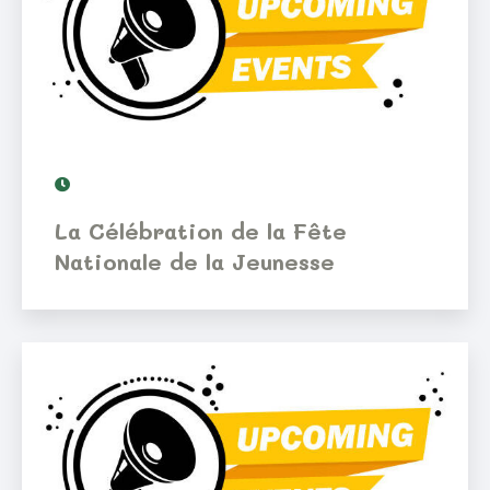
La Célébration de la Fête
Nationale de la Jeunesse