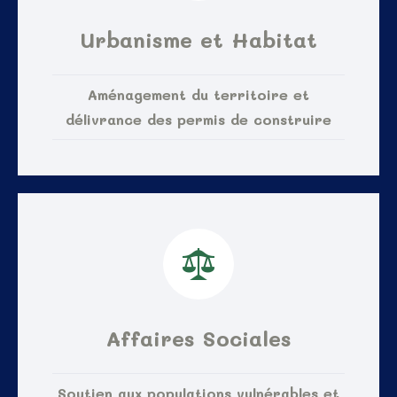
Urbanisme et Habitat
Aménagement du territoire et
délivrance des permis de construire
Affaires Sociales
Soutien aux populations vulnérables et