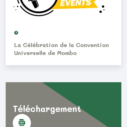
La Célébration de la Convention
Universelle de Mombo