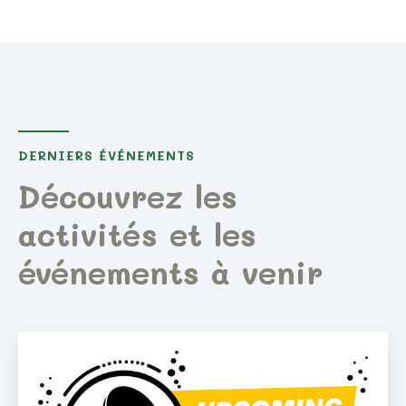
DERNIERS ÉVÉNEMENTS
Découvrez les
activités et les
événements à venir