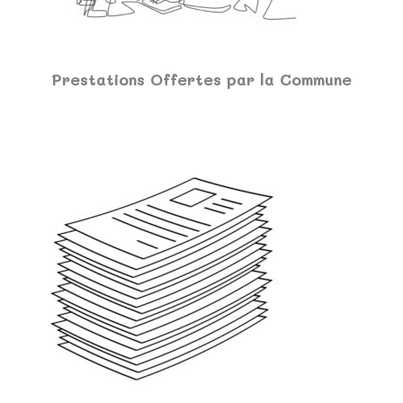
Prestations Offertes par la Commune