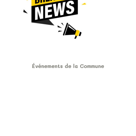
Événements de la Commune