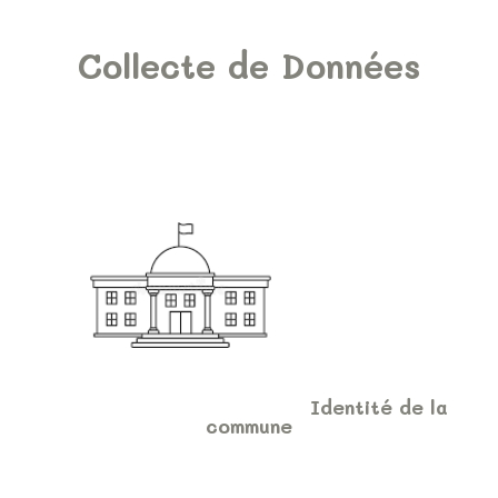
Collecte de Données
Identité de la
commune