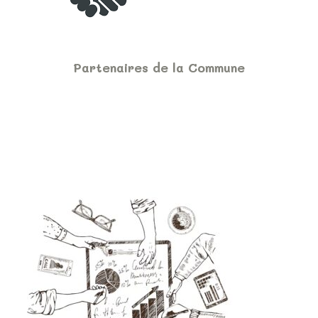
Partenaires de la Commune