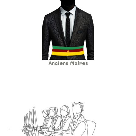
Anciens Maires