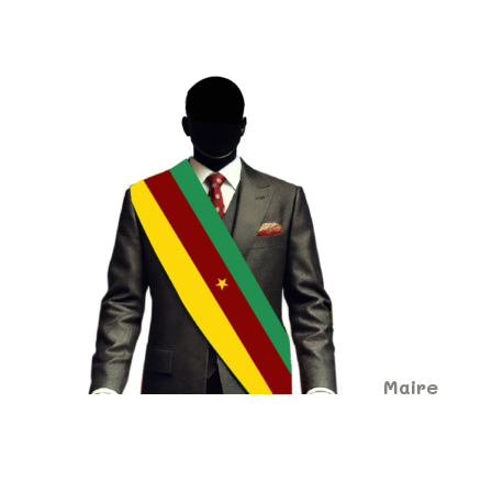
Maire