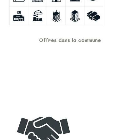
Offres dans la commune