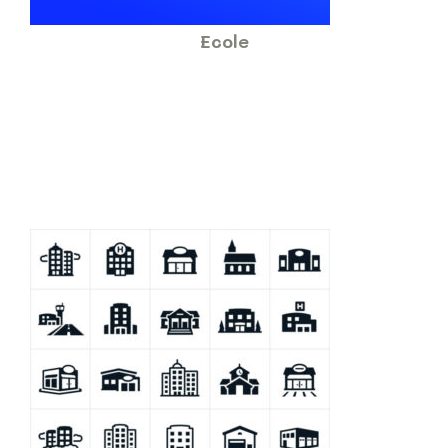
Ecole