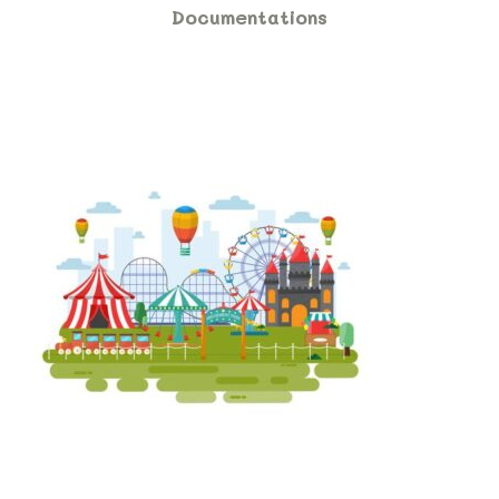
Documentations