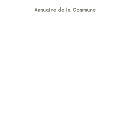
Annuaire de la Commune