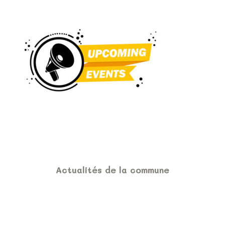
Actualités de la commune