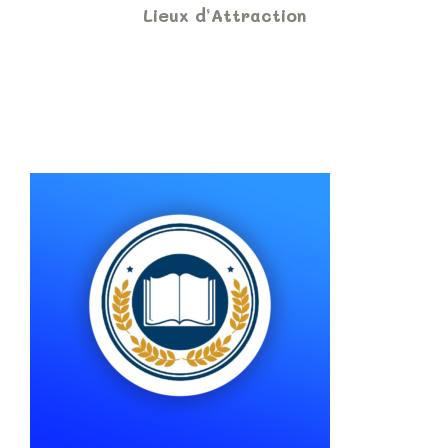
Lieux d’Attraction