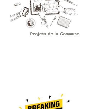
Projets de la Commune