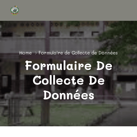
Home
Formulaire de Collecte de Données
Formulaire De
Collecte De
Données